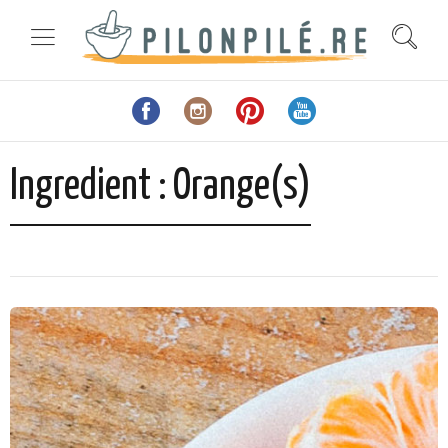
Ingredient :
Orange(s)