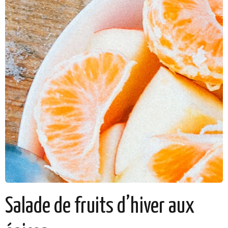
Salade de fruits d’hiver aux