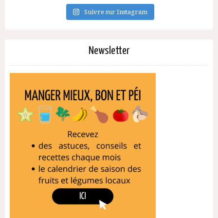
Suivre sur Instagram
Newsletter