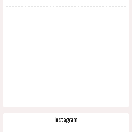
Instagram