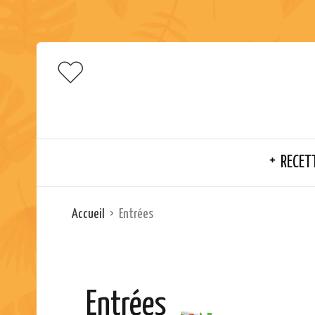
RECET
Accueil
Entrées
Entrées