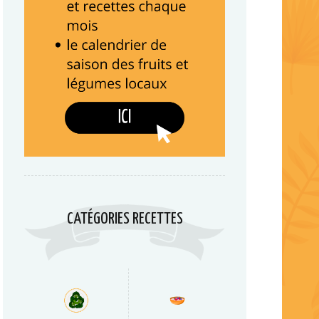
CATÉGORIES RECETTES