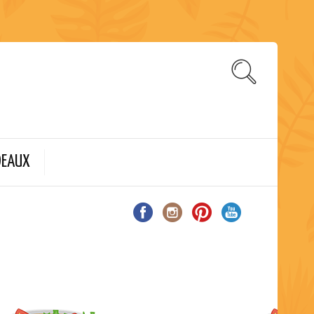
DEAUX