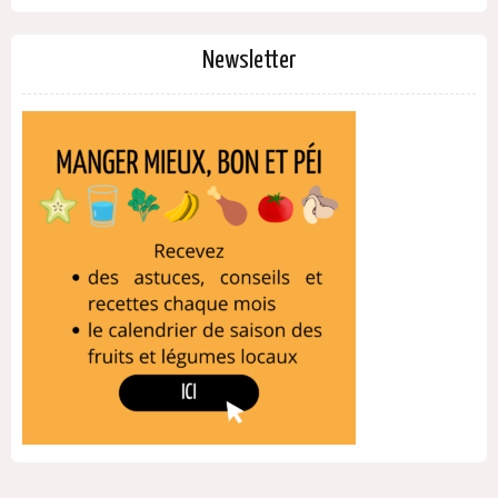
Newsletter