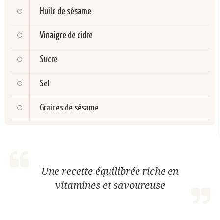
Huile de sésame
Vinaigre de cidre
Sucre
Sel
Graines de sésame
Une recette équilibrée riche en
vitamines et savoureuse