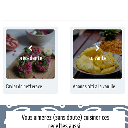
précédente
suivante
Caviar de betterave
Ananas rôti à la vanille
Vous aimerez (sans doute) cuisiner ces
recettes aussi :