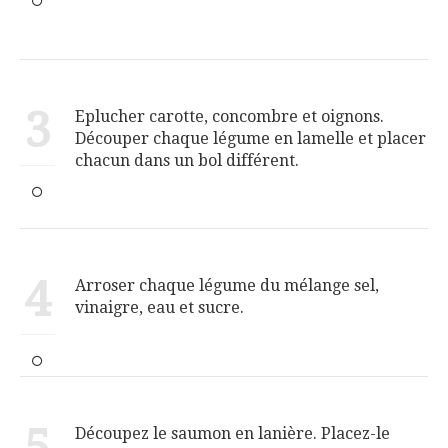
3
Eplucher carotte, concombre et oignons.
Découper chaque légume en lamelle et placer
chacun dans un bol différent.
4
Arroser chaque légume du mélange sel,
vinaigre, eau et sucre.
5
Découpez le saumon en lanière. Placez-le