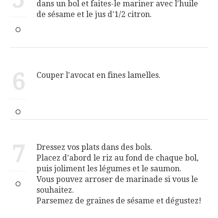
dans un bol et faites-le mariner avec l'huile
de sésame et le jus d'1/2 citron.
6
Couper l'avocat en fines lamelles.
7
Dressez vos plats dans des bols.
Placez d'abord le riz au fond de chaque bol,
puis joliment les légumes et le saumon.
Vous pouvez arroser de marinade si vous le
souhaitez.
Parsemez de graines de sésame et dégustez!