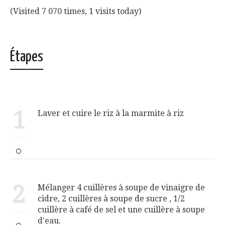
(Visited 7 070 times, 1 visits today)
Étapes
1
Laver et cuire le riz à la marmite à riz
2
Mélanger 4 cuillères à soupe de vinaigre de
cidre, 2 cuillères à soupe de sucre , 1/2
cuillère à café de sel et une cuillère à soupe
d'eau.