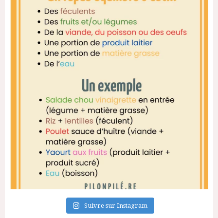
Suivre sur Instagram