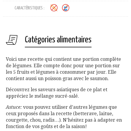
CARACTÉRISTIQUES :
Catégories alimentaires
Voici une recette qui contient une portion complète
de légumes. Elle compte donc pour une portion sur
les 5 fruits et légumes à consommer par jour. Elle
contient aussi un poisson gras avec le saumon.
Découvrez les saveurs asiatiques de ce plat et
appréciez le mélange sucré-salé.
Astuce:
vous pouvez utiliser d’autres légumes que
ceux proposés dans la recette (betterave, laitue,
courgette, chou, radis…). N’hésitez pas à adapter en
fonction de vos goûts et de la saison!