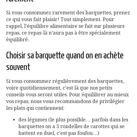
Si vous consommez rarement des barquettes, prenez
ce qui vous fait plaisir! Tout simplement. Pour
rappel, l’équilibre alimentaire se fait sur plusieurs
repas, ce repas-là n’aura pas à être spécialement
équilibré.
Choisir sa barquette quand on en achète
souvent
Si vous consommez régulièrement des barquettes,
voire quotidiennement, c’est là que nos petits
conseils vous seront utiles. Pour équilibrer au mieux
vos repas, nous vous recommandons de privilégier
les plats qui contiennent:
des légumes (le plus possible… parfois dans les
barquettes on a 3 rondelles de carottes qui se
battent en duel, c’est pas foufou…)