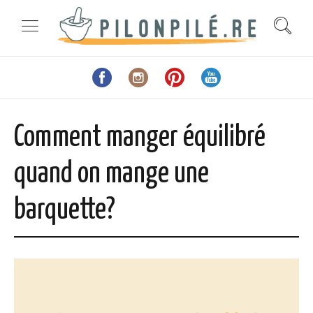
Comment manger équilibré
quand on mange une
barquette?