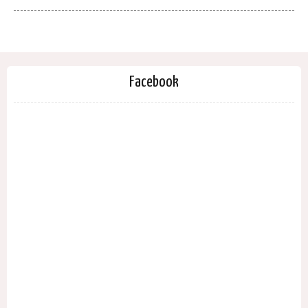
Facebook