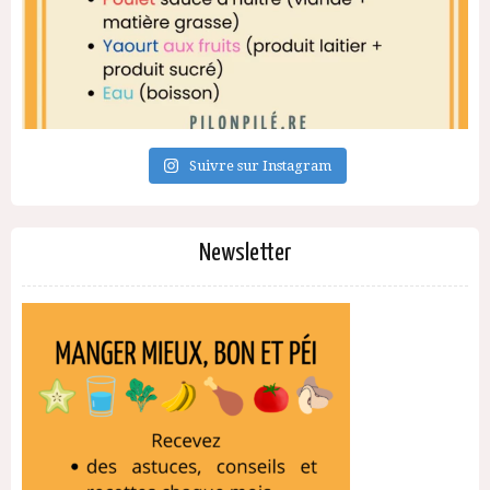
Suivre sur Instagram
Newsletter