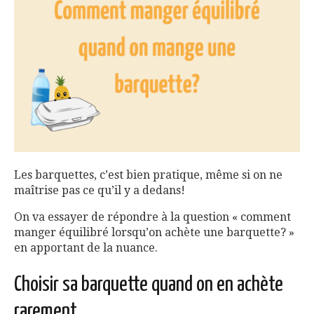
Les barquettes, c’est bien pratique, même si on ne
maîtrise pas ce qu’il y a dedans!
On va essayer de répondre à la question « comment
manger équilibré lorsqu’on achète une barquette? »
en apportant de la nuance.
Choisir sa barquette quand on en achète
rarement