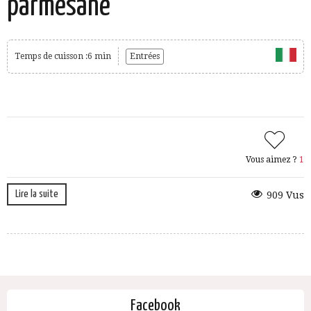
parmesane
Temps de cuisson :6 min
Entrées
Vous aimez ?
1
Lire la suite
909 Vus
Facebook