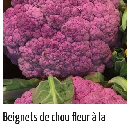
Beignets de chou fleur à la