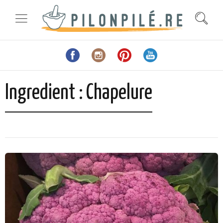
Ingredient :
Chapelure