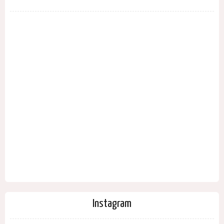
Instagram