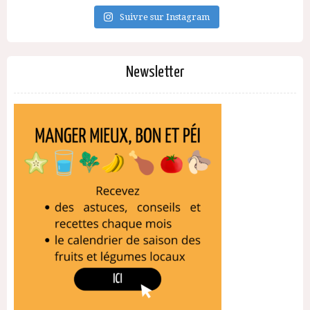
Suivre sur Instagram
Newsletter