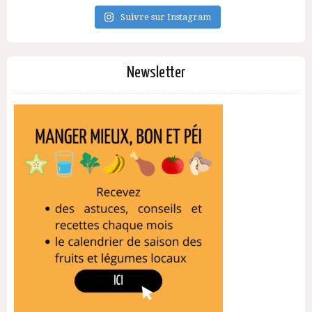
Suivre sur Instagram
Newsletter