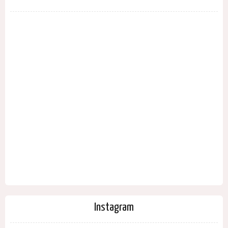
Instagram