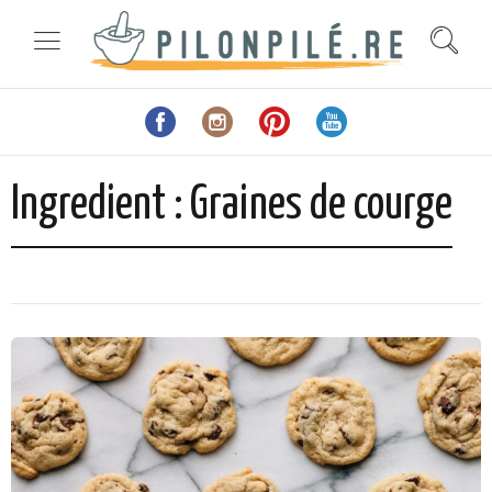
Ingredient :
Graines de courge