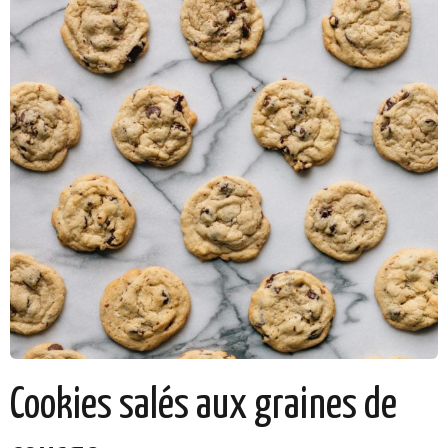
Cookies salés aux graines de