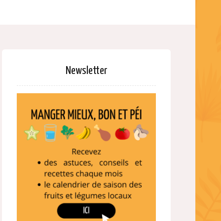
Newsletter