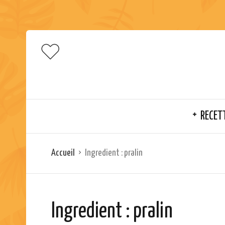
RECET
Accueil
Ingredient :
pralin
Ingredient :
pralin