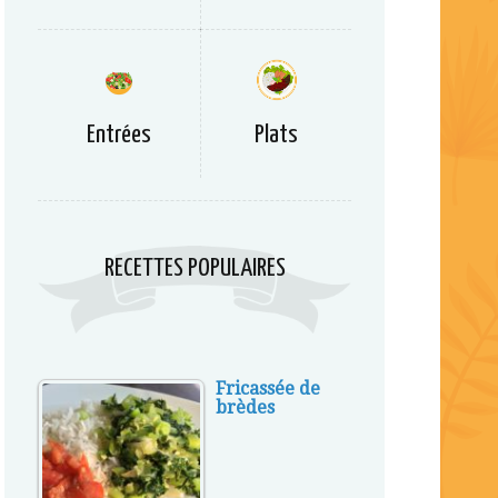
Entrées
Plats
RECETTES POPULAIRES
Fricassée de
brèdes