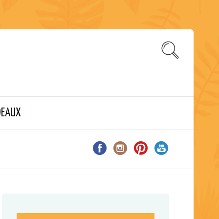
DEAUX