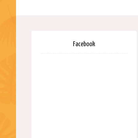
Facebook