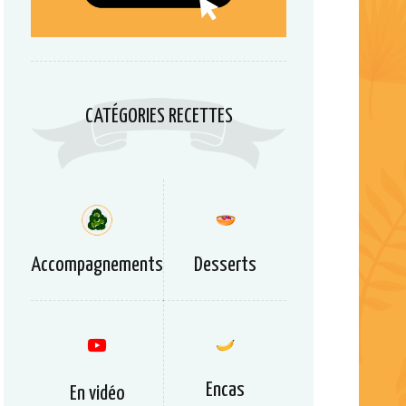
CATÉGORIES RECETTES
Accompagnements
Desserts
Encas
En vidéo