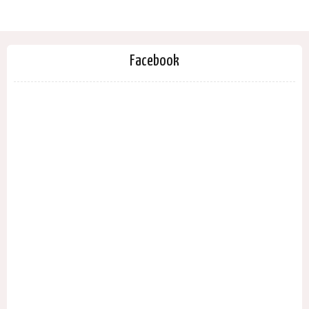
Facebook