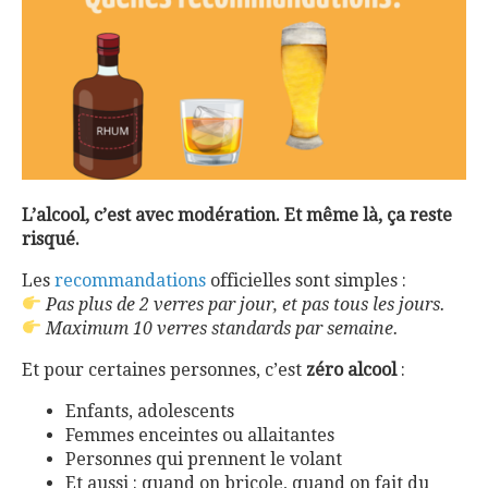
L’alcool, c’est avec modération. Et même là, ça reste
risqué.
Les
recommandations
officielles sont simples :
Pas plus de 2 verres par jour, et pas tous les jours.
Maximum 10 verres standards par semaine.
Et pour certaines personnes, c’est
zéro alcool
:
Enfants, adolescents
Femmes enceintes ou allaitantes
Personnes qui prennent le volant
Et aussi : quand on bricole, quand on fait du