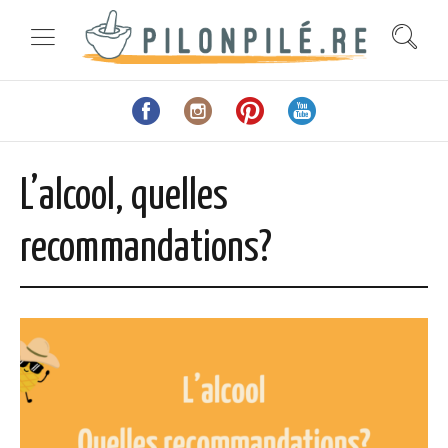
L’alcool, quelles
recommandations?