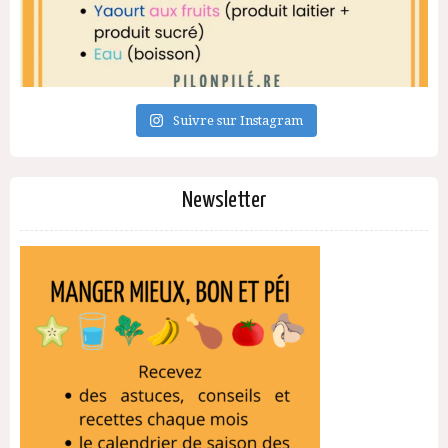
Suivre sur Instagram
Newsletter