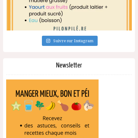
Suivre sur Instagram
Newsletter