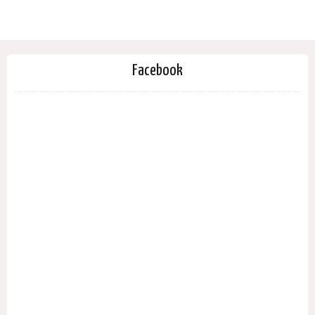
Facebook