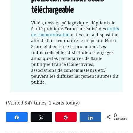
téléchargeable
Vidéo, dossier pédagogique, dépliant etc.
Santé publique France a réalisé des
outils
de communication
et les met à disposition
afin de faire connaître le dispositif Nutri-
Score et d’en faire la promotion. Les
industriels et les distributeurs engagés
ainsi que les partenaires de Santé
publique France (collectivités,
associations de consommateurs etc.)
peuvent les diffuser largement auprès du
public.
(Visited 547 times, 1 visits today)
0
Partagez
Tweetez
Épingle
Partagez
PARTAGES