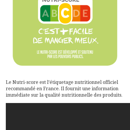
Le Nutri-score est l’étiquetage nutritionnel officiel
recommandé en France. Il fournit une information
immédiate sur la qualité nutritionnelle des produits.