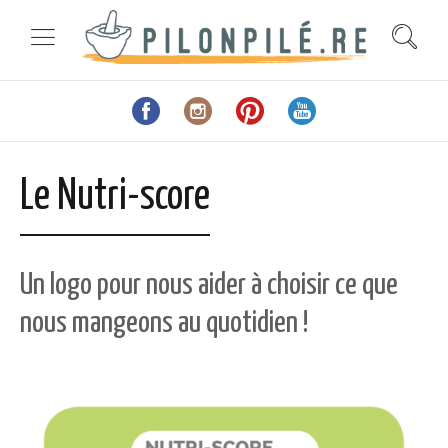
Le Nutri-score
Un logo pour nous aider à choisir ce que
nous mangeons au quotidien !