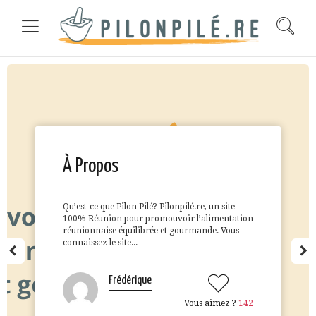
À Propos
Qu’est-ce que Pilon Pilé? Pilonpilé.re, un site
100% Réunion pour promouvoir l’alimentation
réunionnaise équilibrée et gourmande. Vous
connaissez le site...
Frédérique
Vous aimez ?
142