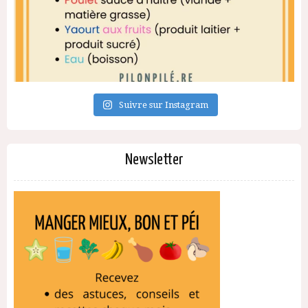
Suivre sur Instagram
Newsletter