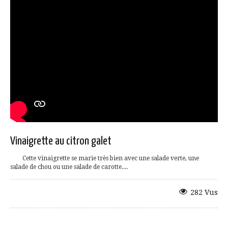
Vinaigrette au citron galet
Cette vinaigrette se marie très bien avec une salade verte, une
salade de chou ou une salade de carotte....
282 Vus