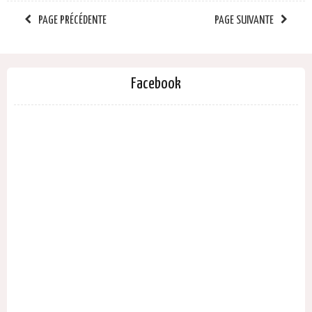
PAGE PRÉCÉDENTE
PAGE SUIVANTE
Facebook