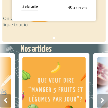
Lire la suite
4 199 Vus