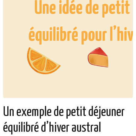
Un exemple de petit déjeuner
équilibré d’hiver austral