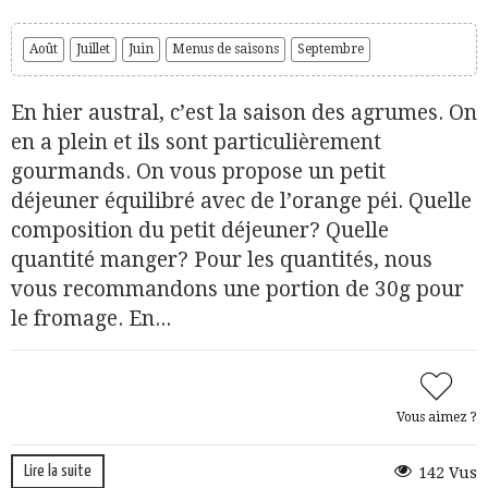
Août
Juillet
Juin
Menus de saisons
Septembre
En hier austral, c’est la saison des agrumes. On
en a plein et ils sont particulièrement
gourmands. On vous propose un petit
déjeuner équilibré avec de l’orange péi. Quelle
composition du petit déjeuner? Quelle
quantité manger? Pour les quantités, nous
vous recommandons une portion de 30g pour
le fromage. En...
Vous aimez ?
Lire la suite
142 Vus