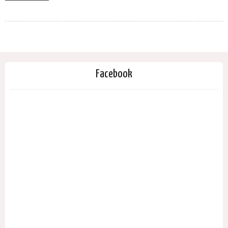
Facebook