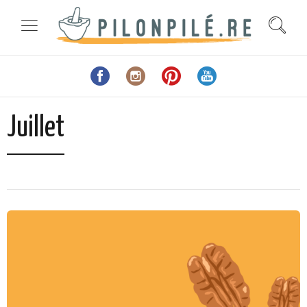
Juillet