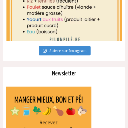
Suivre sur Instagram
Newsletter