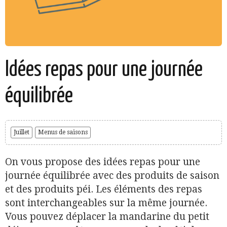
Idées repas pour une journée
équilibrée
Juillet
Menus de saisons
On vous propose des idées repas pour une
journée équilibrée avec des produits de saison
et des produits péi. Les éléments des repas
sont interchangeables sur la même journée.
Vous pouvez déplacer la mandarine du petit