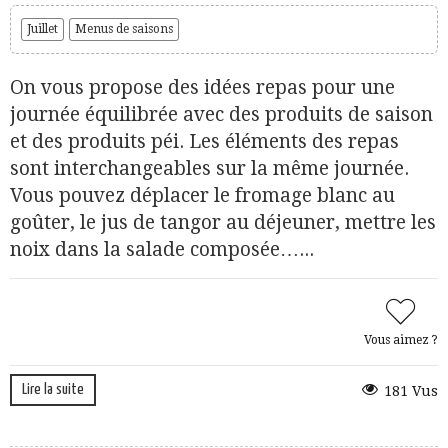
Juillet
Menus de saisons
On vous propose des idées repas pour une
journée équilibrée avec des produits de saison
et des produits péi. Les éléments des repas
sont interchangeables sur la même journée.
Vous pouvez déplacer le fromage blanc au
goûter, le jus de tangor au déjeuner, mettre les
noix dans la salade composée…...
Vous aimez ?
Lire la suite
181 Vus