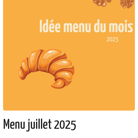
Menu juillet 2025