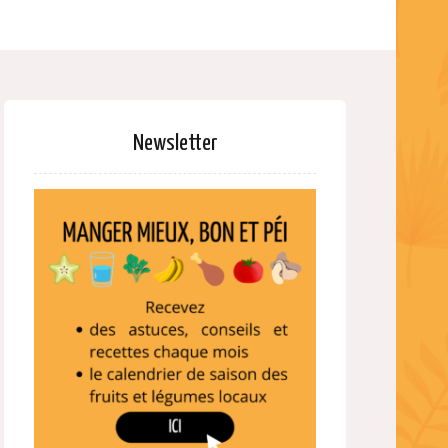
Newsletter