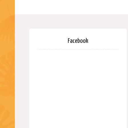
Facebook