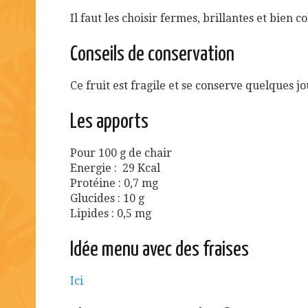
Il faut les choisir fermes, brillantes et bien c
Conseils de conservation
Ce fruit est fragile et se conserve quelques jo
Les apports
Pour 100 g de chair
Energie : 29 Kcal
Protéine : 0,7 mg
Glucides : 10 g
Lipides : 0,5 mg
Idée menu avec des fraises
Ici