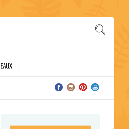
DEAUX