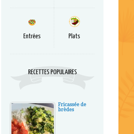
Entrées
Plats
RECETTES POPULAIRES
Fricassée de
brèdes