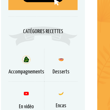
CATÉGORIES RECETTES
Accompagnements
Desserts
Encas
En vidéo