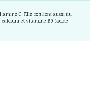
vitamine C. Elle contient aussi du
 calcium et vitamine B9 (acide