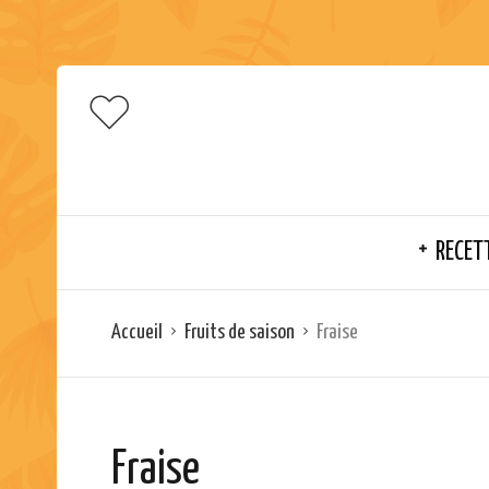
RECET
Accueil
Fruits de saison
Fraise
Fraise