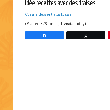
Idée recettes avec des fraises
Crème dessert à la fraise
(Visited 375 times, 1 visits today)
Partagez
Tweetez