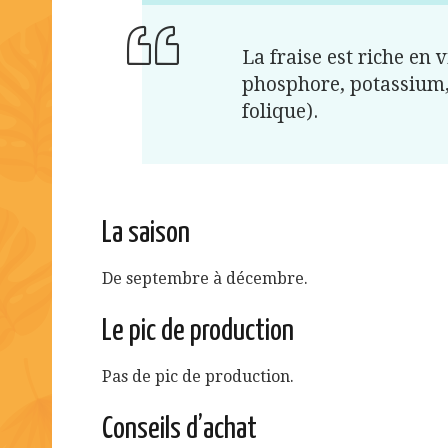
La fraise est riche en 
phosphore, potassium,
folique).
La saison
De septembre à décembre.
Le pic de production
Pas de pic de production.
Conseils d’achat