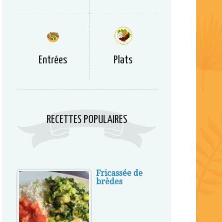
Entrées
Plats
RECETTES POPULAIRES
Fricassée de
brèdes