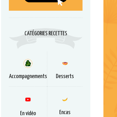
CATÉGORIES RECETTES
Accompagnements
Desserts
Encas
En vidéo