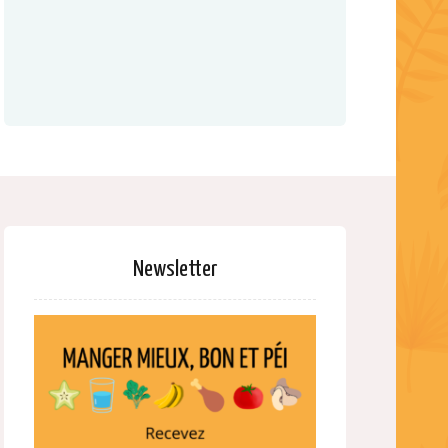
Newsletter