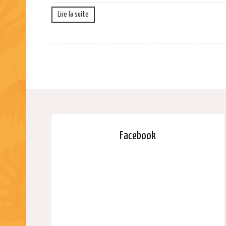
Lire la suite
Facebook