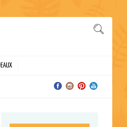
DEAUX