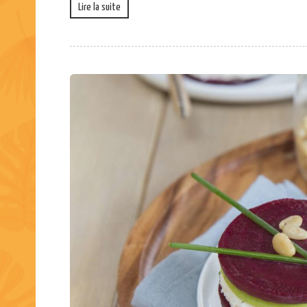
Lire la suite