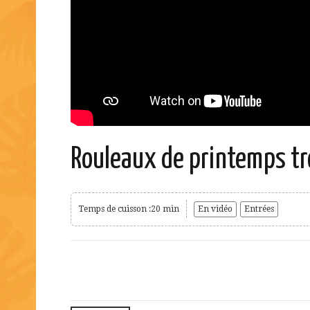
Rouleaux de printemps t
Temps de cuisson :20 min
En vidéo
Entrées