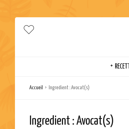
RECET
Accueil
Ingredient :
Avocat(s)
Ingredient :
Avocat(s)