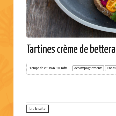
Tartines crème de bettera
Temps de cuisson :30 min
Accompagnements
Encas
Lire la suite