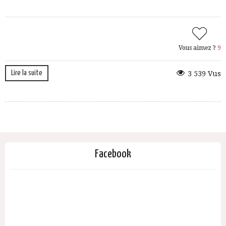
Vous aimez ?
9
Lire la suite
3 539 Vus
Facebook