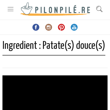
Ingredient :
Patate(s) douce(s)