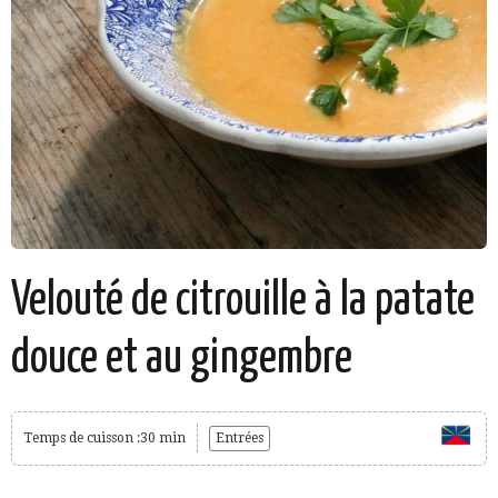
Velouté de citrouille à la patate
douce et au gingembre
Temps de cuisson :30 min
Entrées