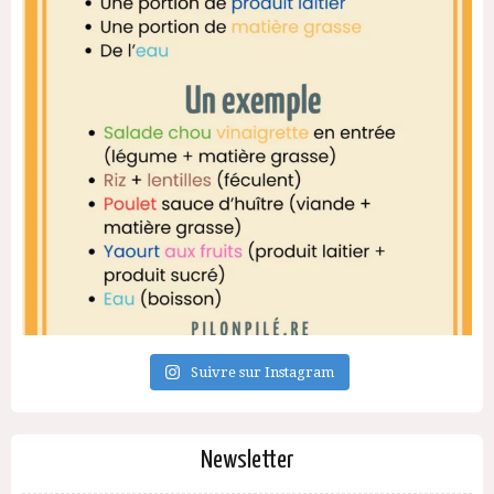
Suivre sur Instagram
Newsletter