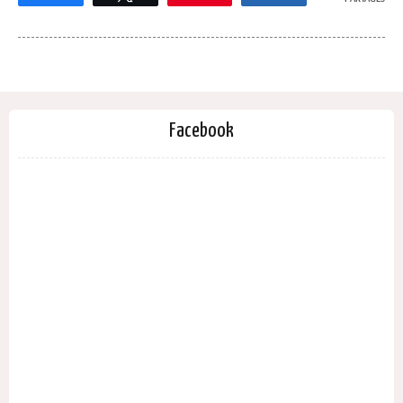
Facebook