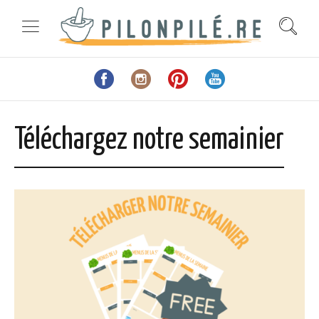
Téléchargez notre semainier