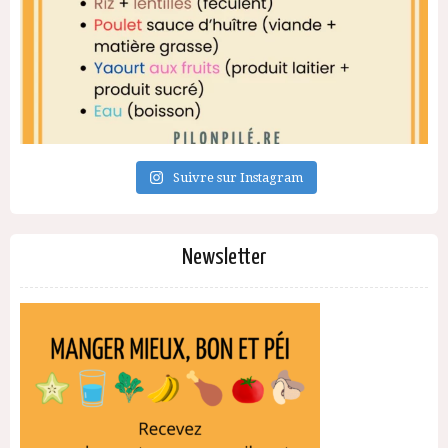
Suivre sur Instagram
Newsletter