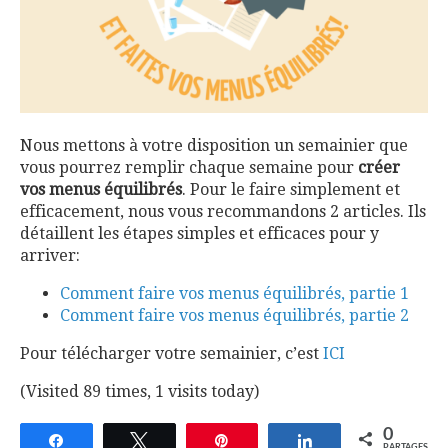
Nous mettons à votre disposition un semainier que
vous pourrez remplir chaque semaine pour
créer
vos menus équilibrés
. Pour le faire simplement et
efficacement, nous vous recommandons 2 articles. Ils
détaillent les étapes simples et efficaces pour y
arriver:
Comment faire vos menus équilibrés, partie 1
Comment faire vos menus équilibrés, partie 2
Pour télécharger votre semainier, c’est
ICI
(Visited 89 times, 1 visits today)
0
Partagez
Tweetez
Épingle
Partagez
PARTAGES