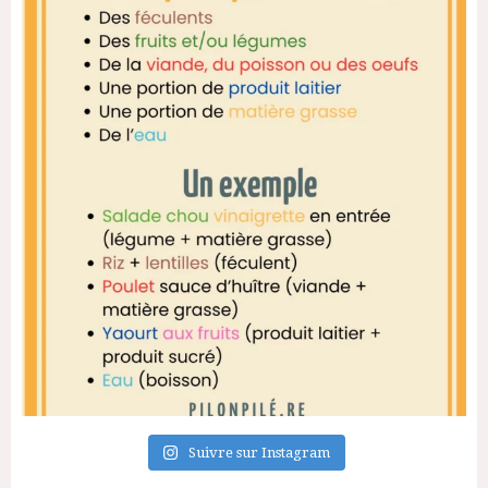
Suivre sur Instagram