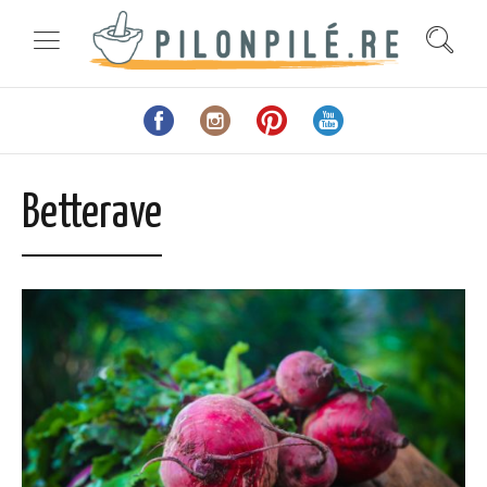
Betterave