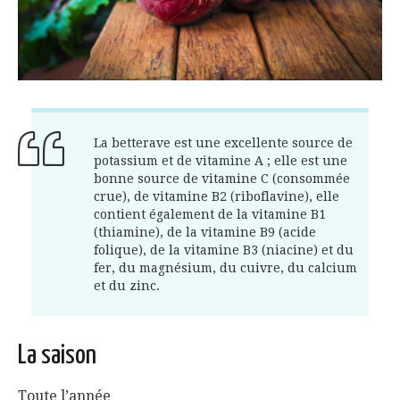
La betterave est une excellente source de
potassium et de vitamine A ; elle est une
bonne source de vitamine C (consommée
crue), de vitamine B2 (riboflavine), elle
contient également de la vitamine B1
(thiamine), de la vitamine B9 (acide
folique), de la vitamine B3 (niacine) et du
fer, du magnésium, du cuivre, du calcium
et du zinc.
La saison
Toute l’année