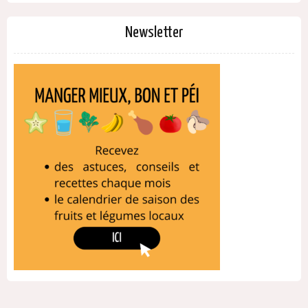
Newsletter