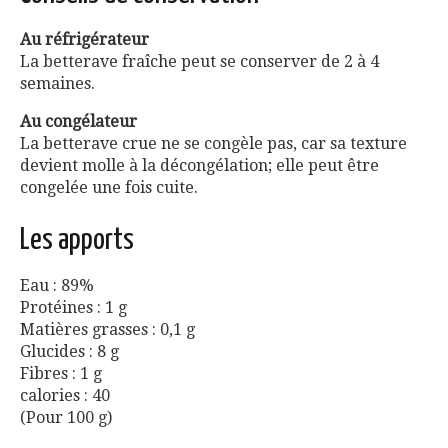
Au réfrigérateur
La betterave fraîche peut se conserver de 2 à 4
semaines.
Au congélateur
La betterave crue ne se congèle pas, car sa texture
devient molle à la décongélation; elle peut être
congelée une fois cuite.
Les apports
Eau : 89%
Protéines : 1 g
Matières grasses : 0,1 g
Glucides : 8 g
Fibres : 1 g
calories : 40
(Pour 100 g)