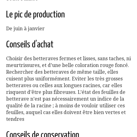
Le pic de production
De juin à janvier
Conseils d’achat
Choisir des betteraves fermes et lisses, sans taches, ni
meurtrissures, et d’une belle coloration rouge foncé.
Rechercher des betteraves de même taille, elles
cuisent plus uniformément. Eviter les très grosses
betteraves ou celles aux longues racines, car elles
risquent d’être plus fibreuses. L’état des feuilles de
betterave n’est pas nécessairement un indice de la
qualité de la racine ; à moins de vouloir utiliser ces
feuilles, auquel cas elles doivent être bien vertes et
tendres
Conseils de conservation