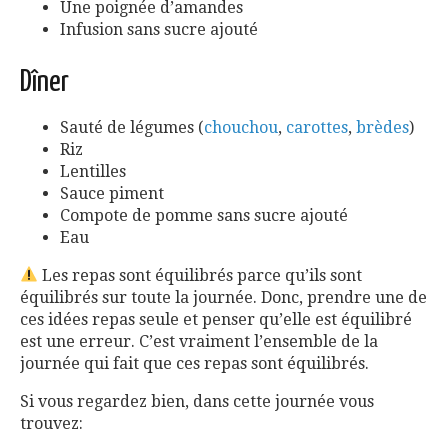
Une poignée d’amandes
Infusion sans sucre ajouté
Dîner
Sauté de légumes (
chouchou
,
carottes
,
brèdes
)
Riz
Lentilles
Sauce piment
Compote de pomme sans sucre ajouté
Eau
Les repas sont équilibrés parce qu’ils sont
équilibrés sur toute la journée. Donc, prendre une de
ces idées repas seule et penser qu’elle est équilibré
est une erreur. C’est vraiment l’ensemble de la
journée qui fait que ces repas sont équilibrés.
Si vous regardez bien, dans cette journée vous
trouvez: