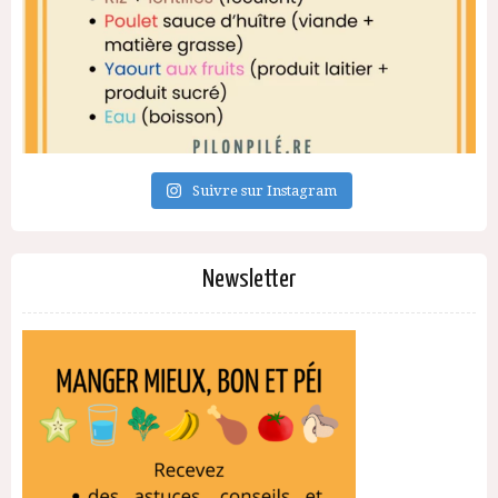
Suivre sur Instagram
Newsletter