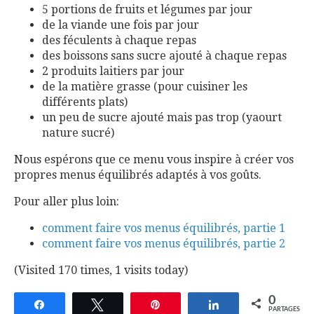
5 portions de fruits et légumes par jour
de la viande une fois par jour
des féculents à chaque repas
des boissons sans sucre ajouté à chaque repas
2 produits laitiers par jour
de la matière grasse (pour cuisiner les
différents plats)
un peu de sucre ajouté mais pas trop (yaourt
nature sucré)
Nous espérons que ce menu vous inspire à créer vos
propres menus équilibrés adaptés à vos goûts.
Pour aller plus loin:
comment faire vos menus équilibrés, partie 1
comment faire vos menus équilibrés, partie 2
(Visited 170 times, 1 visits today)
0
Partagez
Tweetez
Épingle
Partagez
PARTAGES