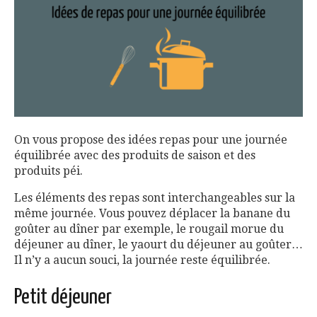
On vous propose des idées repas pour une journée
équilibrée avec des produits de saison et des
produits péi.
Les éléments des repas sont interchangeables sur la
même journée. Vous pouvez déplacer la banane du
goûter au dîner par exemple, le rougail morue du
déjeuner au dîner, le yaourt du déjeuner au goûter…
Il n’y a aucun souci, la journée reste équilibrée.
Petit déjeuner