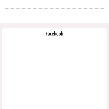
Facebook