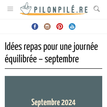
Idées repas pour une journée
équilibrée – septembre