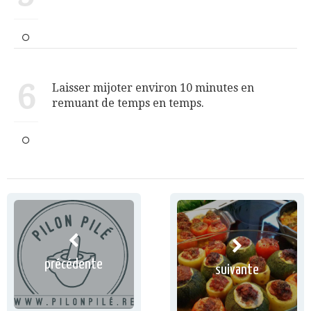
6
Laisser mijoter environ 10 minutes en
remuant de temps en temps.
précédente
suivante