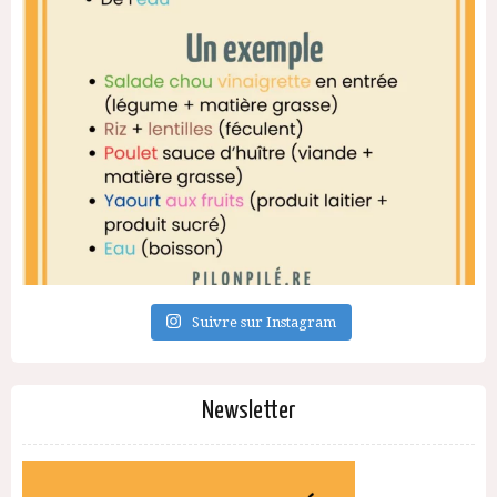
Suivre sur Instagram
Newsletter