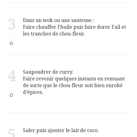
3
Dans un wok ou une sauteuse :
Faire chauffer l’huile puis faire dorer l’ail et
les tranches de chou-fleur.
4
Saupoudrer de curry.
Faire revenir quelques instants en remuant
de sorte que le chou-fleur soit bien enrobé
d’épices.
5
Saler puis ajouter le lait de coco.