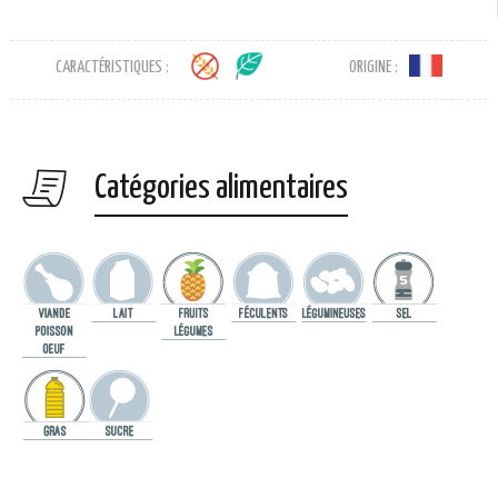
CARACTÉRISTIQUES :
ORIGINE :
Catégories alimentaires