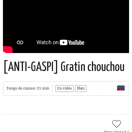
[ANTI-GASPI] Gratin chouchou
Temps de cuisson :35 min
En vidéo
Plats