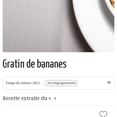
Gratin de bananes
Temps de cuisson :1h15
Accompagnements
Recette extraite du « »