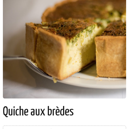
Quiche aux brèdes