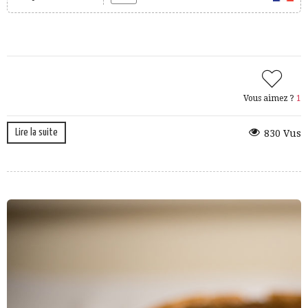
Vous aimez ?
1
Lire la suite
830 Vus