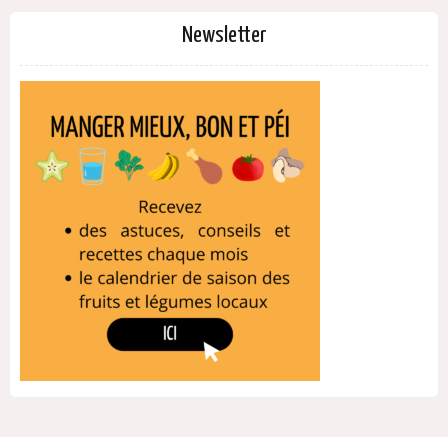
Newsletter