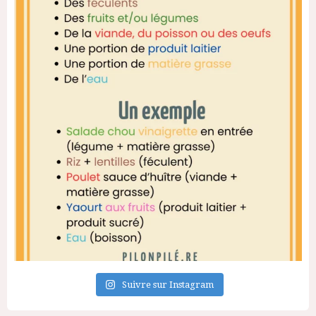
Suivre sur Instagram