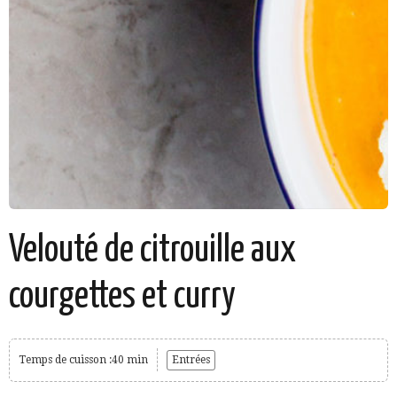
Velouté de citrouille aux
courgettes et curry
Temps de cuisson :40 min
Entrées