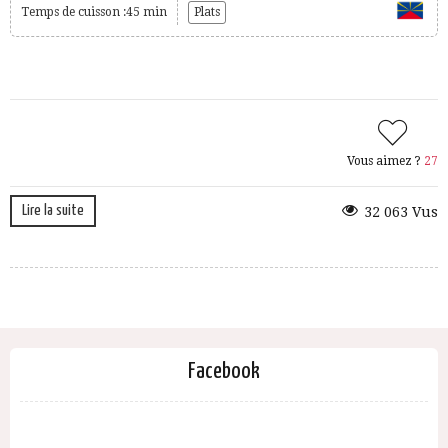
Temps de cuisson :45 min
Plats
Vous aimez ?
27
Lire la suite
32 063 Vus
Facebook