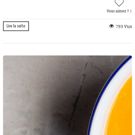
Vous aimez ?
1
Lire la suite
793 Vus