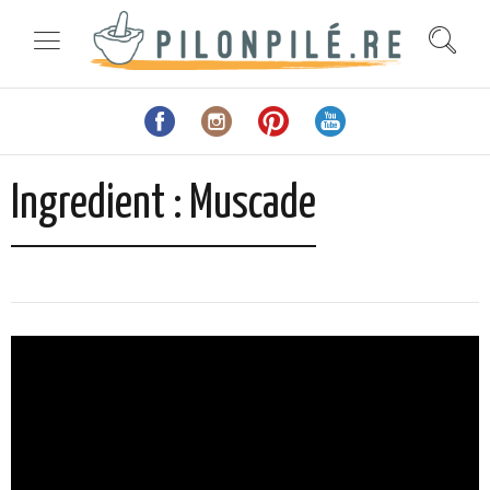
Ingredient :
Muscade