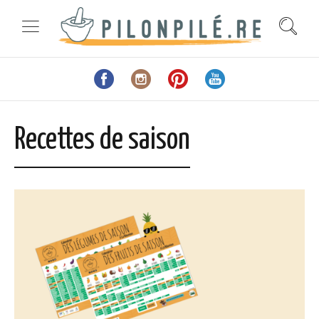
Recettes de saison