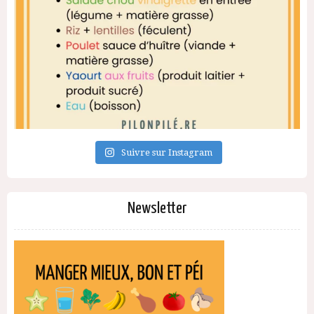
Suivre sur Instagram
Newsletter