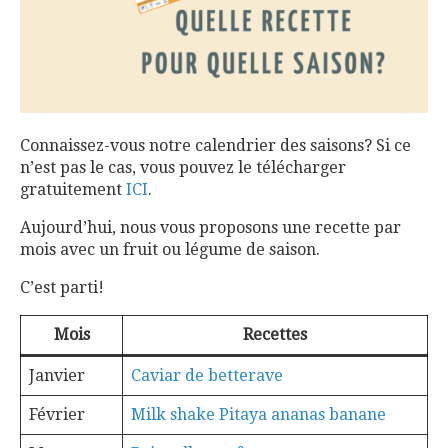
Connaissez-vous notre calendrier des saisons? Si ce
n’est pas le cas, vous pouvez le télécharger
gratuitement
ICI
.
Aujourd’hui, nous vous proposons une recette par
mois avec un fruit ou légume de saison.
C’est parti!
Mois
Recettes
Janvier
Caviar de betterave
Février
Milk shake Pitaya ananas banane